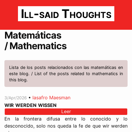
Ill-said Thoughts
Matemáticas
/ Mathematics
Lista de los posts relacionados con las matemáticas en
este blog. / List of the posts related to mathematics in
this blog.
•
Iasafro Maesman
3/Apr/2026
wir werden wissen
Leer
En la frontera difusa entre lo conocido y lo
desconocido, solo nos queda la fe de que wir werden