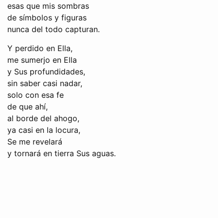
esas que mis sombras
de símbolos y figuras
nunca del todo capturan.
Y perdido en Ella,
me sumerjo en Ella
y Sus profundidades,
sin saber casi nadar,
solo con esa fe
de que ahí,
al borde del ahogo,
ya casi en la locura,
Se me revelará
y tornará en tierra Sus aguas.