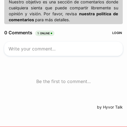
Nuestro objetivo es una sección de comentarios donde
cualquiera sienta que puede compartir libremente su
opinión y visión. Por favor, revisa
nuestra politica de
comentarios
para más detalles.