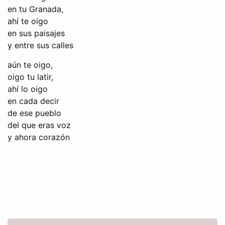
en tu Granada,
ahí te oigo
en sus paisajes
y entre sus calles
aún te oigo,
oigo tu latir,
ahí lo oigo
en cada decir
de ese pueblo
del que eras voz
y ahora corazón